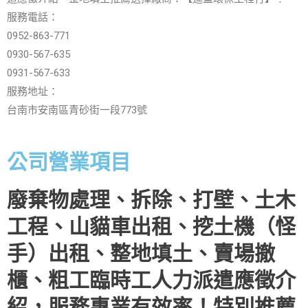
服務電話：
0952-863-771
0930-567-635
0931-567-633
服務地址：
台南市安南區青砂街一段773號
公司營業項目
廢棄物處理、拆除、打壁、土木
工程、山貓車出租、挖土機（怪
手）出租、整地填土、賣場撤
櫃、粗工臨時工人力派遣應徵介
紹，服務專業有效率！特別推薦