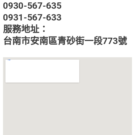
0930-567-635
0931-567-633
服務地址：
台南市安南區青砂街一段773號