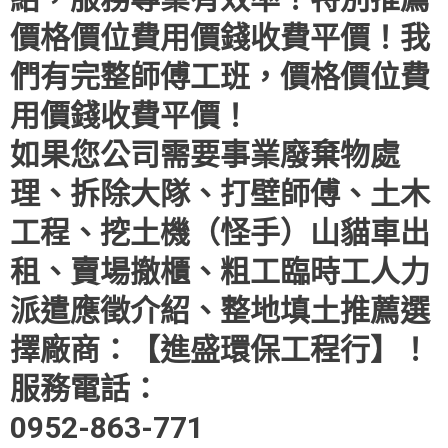
價格價位費用價錢收費平價！我
們有完整師傅工班，價格價位費
用價錢收費平價！
如果您公司需要事業廢棄物處
理、拆除大隊、打壁師傅、土木
工程、挖土機（怪手）山貓車出
租、賣場撤櫃、粗工臨時工人力
派遣應徵介紹、整地填土推薦選
擇廠商：【進盛環保工程行】！
服務電話：
0952-863-771