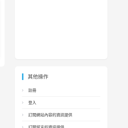
其他操作
註冊
登入
訂閱網站內容的資訊提供
訂閱留言的資訊提供