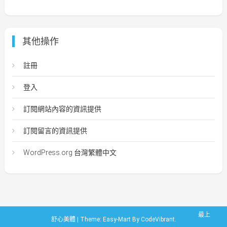
其他操作
註冊
登入
訂閱網站內容的資訊提供
訂閱留言的資訊提供
WordPress.org 台灣繁體中文
最上
舒心美體
|
Theme: Easy-Mart By
CodeVibrant
.