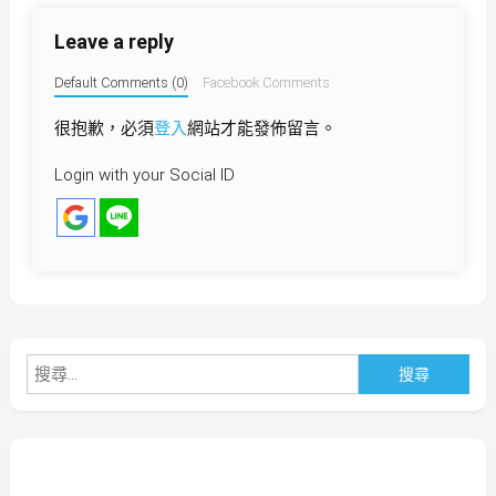
導
Leave a reply
覽
Default Comments (0)
Facebook Comments
很抱歉，必須
登入
網站才能發佈留言。
Login with your Social ID
搜
尋
關
鍵
字: