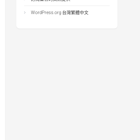
WordPress.org 台灣繁體中文