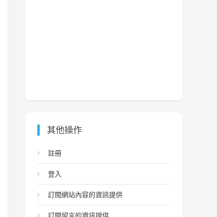
其他操作
註冊
登入
訂閱網站內容的資訊提供
訂閱留言的資訊提供