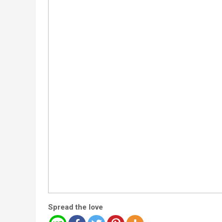
Spread the love