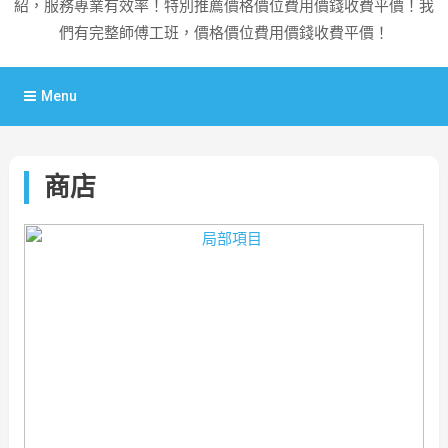
紹，服務專業有效率！特別推薦價格價位費用價錢收費平價！我
們有完整師傅工班，價格價位費用價錢收費平價！
Menu
商店