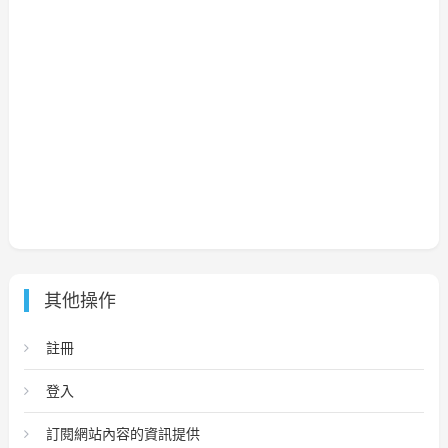
其他操作
註冊
登入
訂閱網站內容的資訊提供