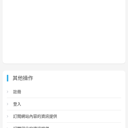
其他操作
註冊
登入
訂閱網站內容的資訊提供