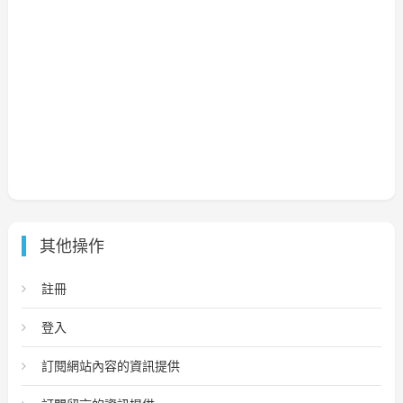
其他操作
註冊
登入
訂閱網站內容的資訊提供