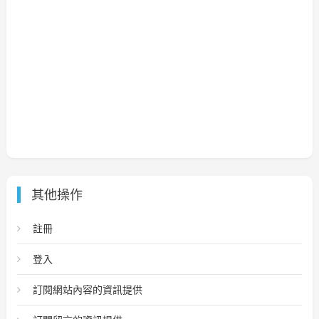
其他操作
註冊
登入
訂閱網站內容的資訊提供