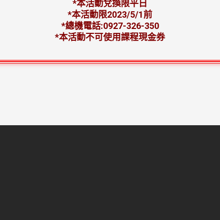
*本活動兌換限平日
*本活動限2023/5/1前
*總機電話:0927-326-350
*本活動不可使用課程現金券