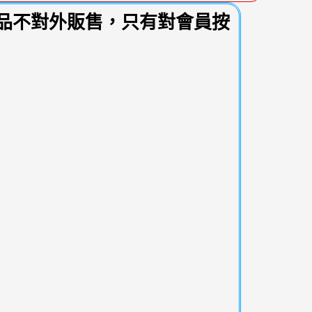
品不對外販售，只有對會員按