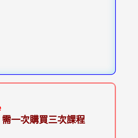
e
，需一次購買三次課程