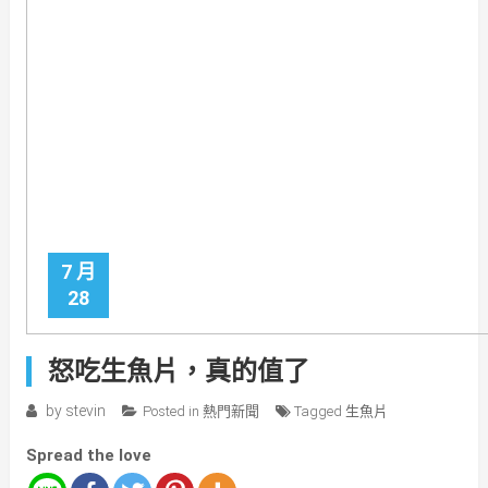
7 月
28
怒吃生魚片，真的值了
by
stevin
Posted in
熱門新聞
Tagged
生魚片
Spread the love