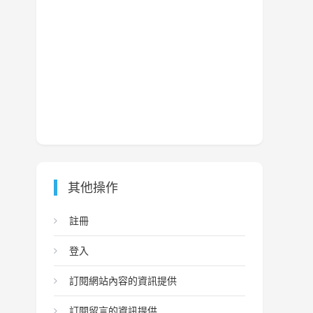
其他操作
註冊
登入
訂閱網站內容的資訊提供
訂閱留言的資訊提供