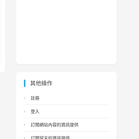
其他操作
註冊
登入
訂閱網站內容的資訊提供
訂閱留言的資訊提供