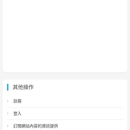
其他操作
註冊
登入
訂閱網站內容的資訊提供