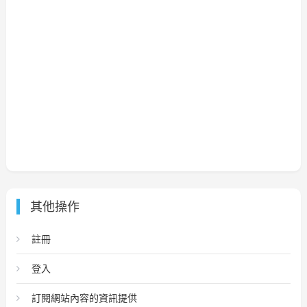
其他操作
註冊
登入
訂閱網站內容的資訊提供