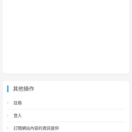
其他操作
註冊
登入
訂閱網站內容的資訊提供