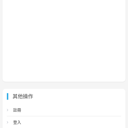
其他操作
註冊
登入