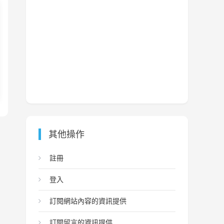
其他操作
註冊
登入
訂閱網站內容的資訊提供
訂閱留言的資訊提供