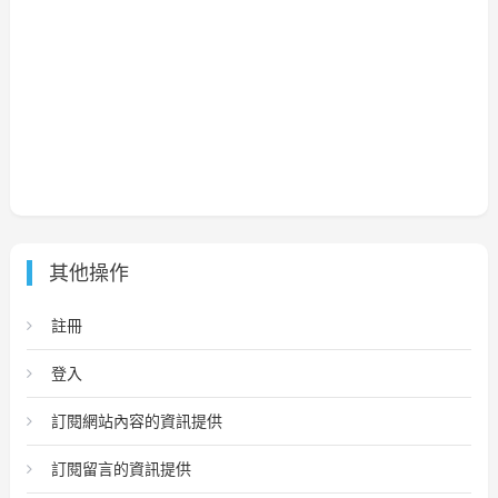
其他操作
註冊
登入
訂閱網站內容的資訊提供
訂閱留言的資訊提供