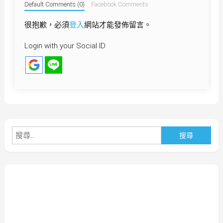
Default Comments (0)
Facebook Comments
很抱歉，必須
登入
網站才能發佈留言。
Login with your Social ID
搜
尋
關
鍵
字: