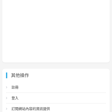
其他操作
註冊
登入
訂閱網站內容的資訊提供