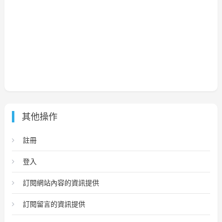
其他操作
註冊
登入
訂閱網站內容的資訊提供
訂閱留言的資訊提供