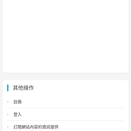
其他操作
註冊
登入
訂閱網站內容的資訊提供