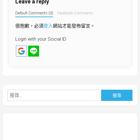
Leave a reply
覽
Default Comments (0)
Facebook Comments
很抱歉，必須
登入
網站才能發佈留言。
Login with your Social ID
搜
尋
關
鍵
字: