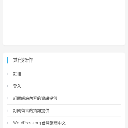
其他操作
註冊
登入
訂閱網站內容的資訊提供
訂閱留言的資訊提供
WordPress.org 台灣繁體中文