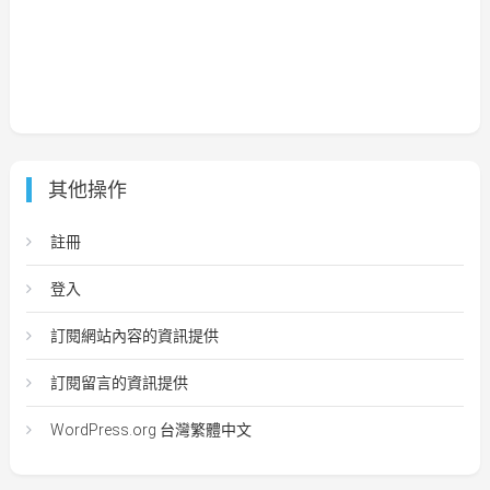
其他操作
註冊
登入
訂閱網站內容的資訊提供
訂閱留言的資訊提供
WordPress.org 台灣繁體中文