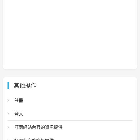
其他操作
註冊
登入
訂閱網站內容的資訊提供