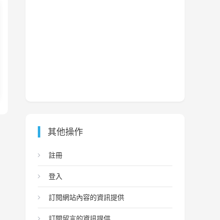
其他操作
註冊
登入
訂閱網站內容的資訊提供
訂閱留言的資訊提供