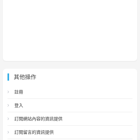
其他操作
註冊
登入
訂閱網站內容的資訊提供
訂閱留言的資訊提供