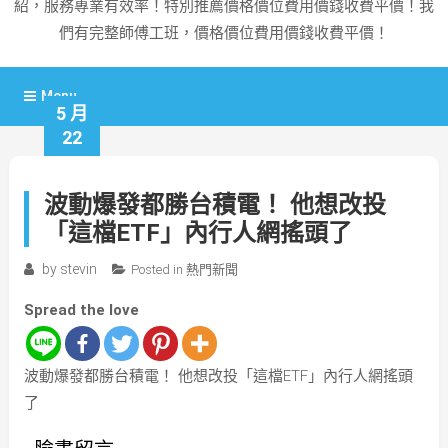
紹，服務專業有效率！特別推薦價格價位費用價錢收費平價！我
們有完整師傅工班，價格價位費用價錢收費平價！
Menu
5 月
22
波動爆發都勝台積電！ 他想改投
「這檔ETF」內行人網搖頭了
by
stevin
Posted in
熱門新聞
Spread the love
波動爆發都勝台積電！ 他想改投「這檔ETF」內行人網搖頭
了