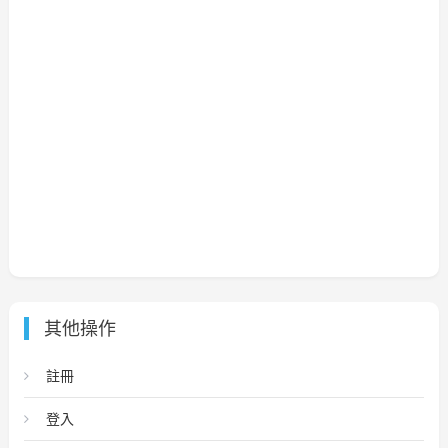
其他操作
註冊
登入