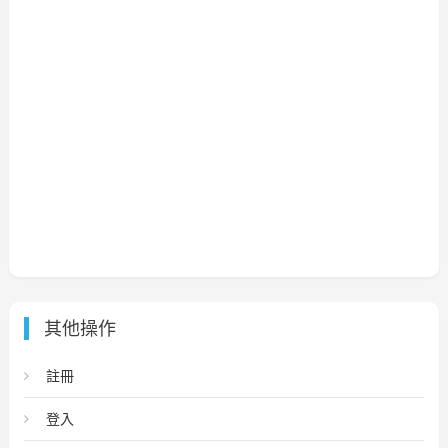
其他操作
註冊
登入