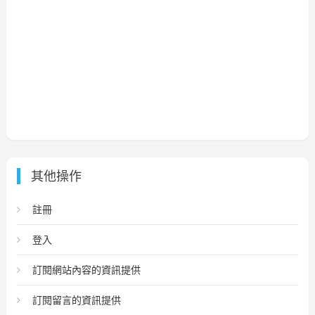
其他操作
註冊
登入
訂閱網站內容的資訊提供
訂閱留言的資訊提供