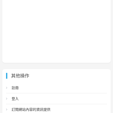
其他操作
註冊
登入
訂閱網站內容的資訊提供