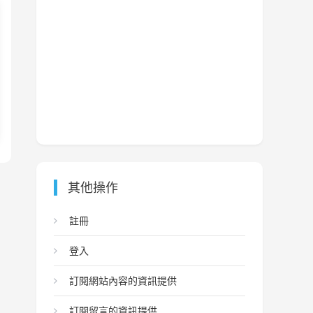
其他操作
註冊
登入
訂閱網站內容的資訊提供
訂閱留言的資訊提供