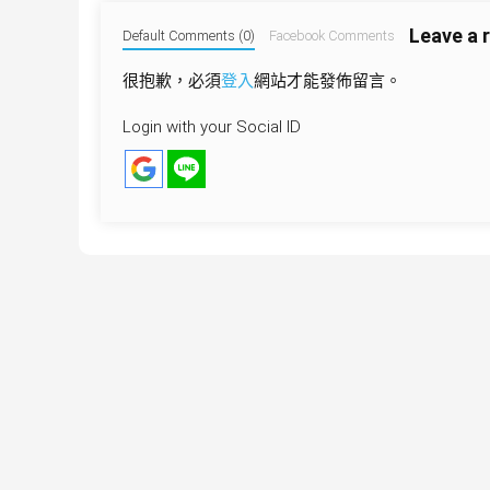
導
Leave a 
覽
Default Comments (0)
Facebook Comments
很抱歉，必須
登入
網站才能發佈留言。
Login with your Social ID