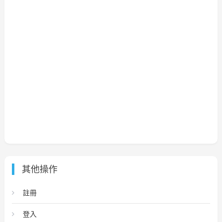
其他操作
註冊
登入