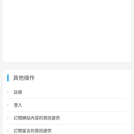
其他操作
註冊
登入
訂閱網站內容的資訊提供
訂閱留言的資訊提供