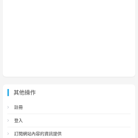
其他操作
註冊
登入
訂閱網站內容的資訊提供