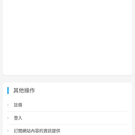
其他操作
註冊
登入
訂閱網站內容的資訊提供