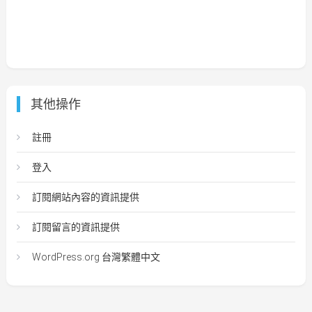
其他操作
註冊
登入
訂閱網站內容的資訊提供
訂閱留言的資訊提供
WordPress.org 台灣繁體中文