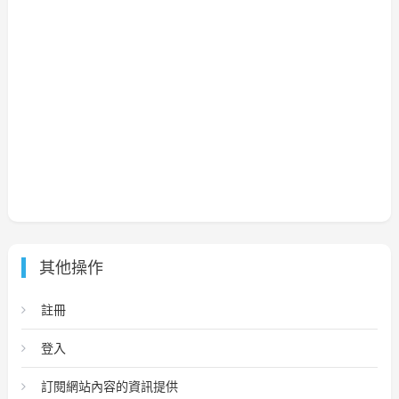
其他操作
註冊
登入
訂閱網站內容的資訊提供