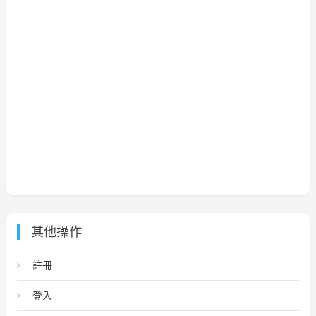
其他操作
註冊
登入