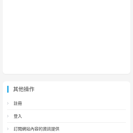
其他操作
註冊
登入
訂閱網站內容的資訊提供