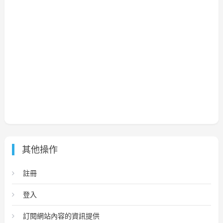
其他操作
註冊
登入
訂閱網站內容的資訊提供