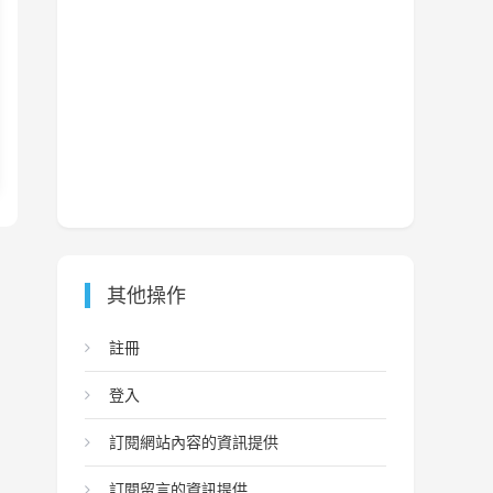
其他操作
註冊
登入
訂閱網站內容的資訊提供
訂閱留言的資訊提供