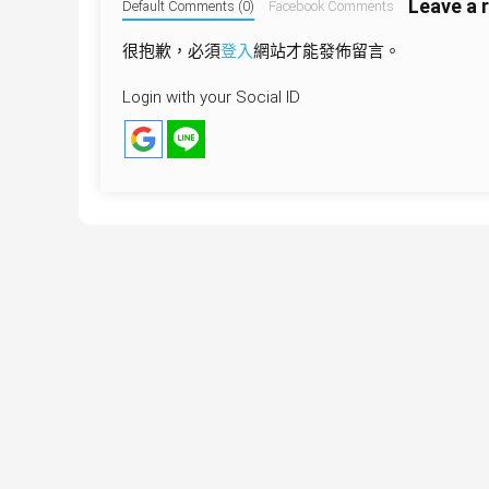
Leave a 
覽
Default Comments (0)
Facebook Comments
很抱歉，必須
登入
網站才能發佈留言。
Login with your Social ID