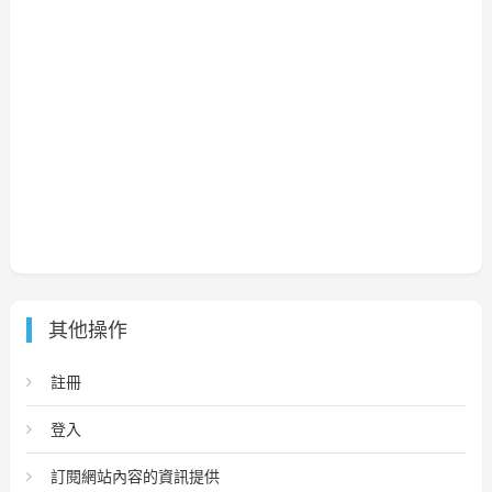
其他操作
註冊
登入
訂閱網站內容的資訊提供