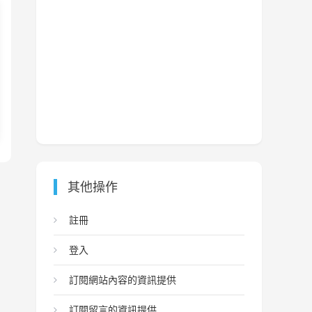
其他操作
註冊
登入
訂閱網站內容的資訊提供
訂閱留言的資訊提供