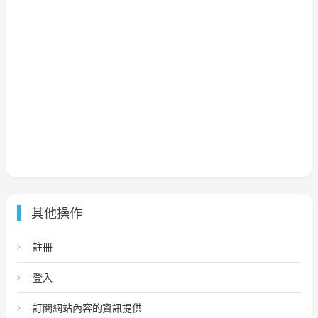
其他操作
註冊
登入
訂閱網站內容的資訊提供