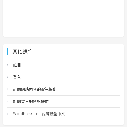
其他操作
註冊
登入
訂閱網站內容的資訊提供
訂閱留言的資訊提供
WordPress.org 台灣繁體中文