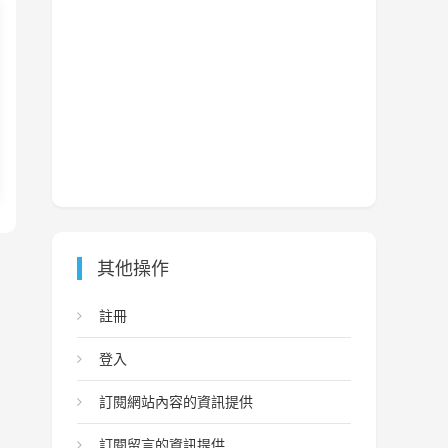
其他操作
註冊
登入
訂閱網站內容的資訊提供
訂閱留言的資訊提供