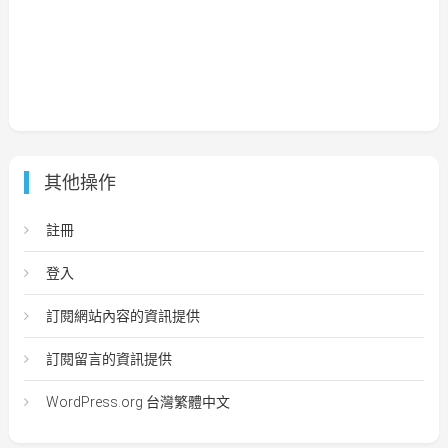
其他操作
註冊
登入
訂閱網站內容的資訊提供
訂閱留言的資訊提供
WordPress.org 台灣繁體中文